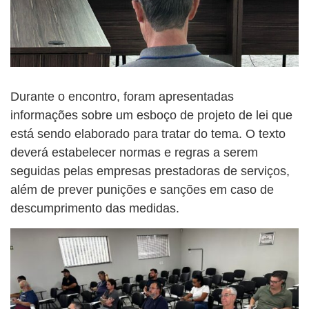
Durante o encontro, foram apresentadas
informações sobre um esboço de projeto de lei que
está sendo elaborado para tratar do tema. O texto
deverá estabelecer normas e regras a serem
seguidas pelas empresas prestadoras de serviços,
além de prever punições e sanções em caso de
descumprimento das medidas.