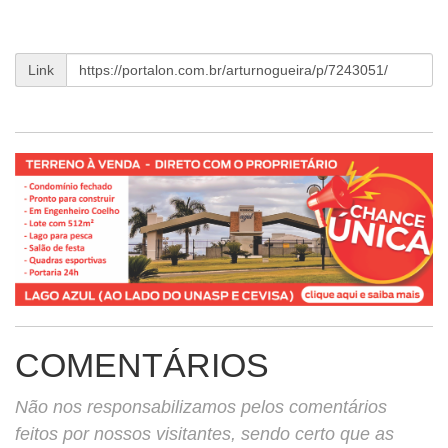
Link
COMENTÁRIOS
Não nos responsabilizamos pelos comentários
feitos por nossos visitantes, sendo certo que as