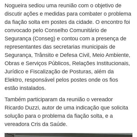
Nogueira sediou uma reunião com o objetivo de
discutir ações e medidas para combater o problema
da fiação solta em postes da cidade. O encontro foi
convocado pelo Conselho Comunitário de
Segurança (Conseg) e contou com a presença de
representantes das secretarias municipais de
Segurança, Trânsito e Defesa Civil, Meio Ambiente,
Obras e Serviços Públicos, Relações Institucionais,
Jurídico e Fiscalização de Posturas, além da
Elektro, responsável pelos postes onde os fios
estão instalados.
Também participaram da reunião o vereador
Ricardo Duzzi, autor de uma indicação que solicita
solução para o problema da fiação solta, e a
vereadora Cris da Saúde.