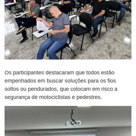
Os participantes destacaram que todos estão
empenhados em buscar soluções para os fios
soltos ou pendurados, que colocam em risco a
segurança de motociclistas e pedestres.