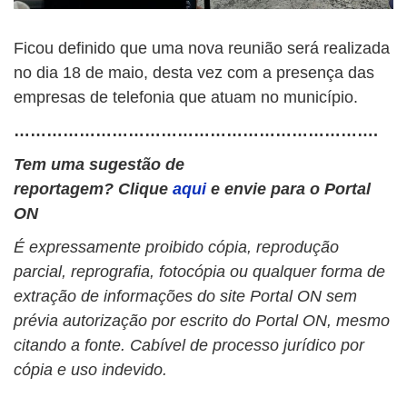
Ficou definido que uma nova reunião será realizada
no dia 18 de maio, desta vez com a presença das
empresas de telefonia que atuam no município.
………………………………………………………….
Tem uma sugestão de
reportagem? Clique
aqui
e envie para o Portal
ON
É expressamente proibido cópia, reprodução
parcial, reprografia, fotocópia ou qualquer forma de
extração de informações do site Portal ON sem
prévia autorização por escrito do Portal ON, mesmo
citando a fonte. Cabível de processo jurídico por
cópia e uso indevido.