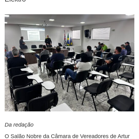
Da redação
O Salão Nobre da Câmara de Vereadores de Artur