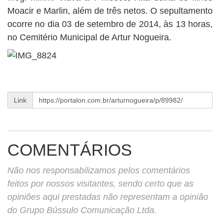
BUSCAR
Moacir e Marlin, além de três netos. O sepultamento
ocorre no dia 03 de setembro de 2014, às 13 horas,
no Cemitério Municipal de Artur Nogueira.
Link
COMENTÁRIOS
Não nos responsabilizamos pelos comentários
feitos por nossos visitantes, sendo certo que as
opiniões aqui prestadas não representam a opinião
do Grupo Bússulo Comunicação Ltda.