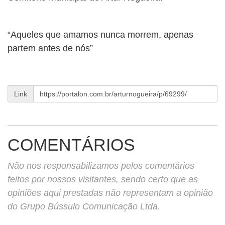
BUSCAR
“Aqueles que amamos nunca morrem, apenas
partem antes de nós”
Link
COMENTÁRIOS
Não nos responsabilizamos pelos comentários
feitos por nossos visitantes, sendo certo que as
opiniões aqui prestadas não representam a opinião
do Grupo Bússulo Comunicação Ltda.