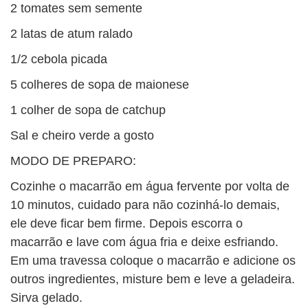
2 tomates sem semente
2 latas de atum ralado
1/2 cebola picada
5 colheres de sopa de maionese
1 colher de sopa de catchup
Sal e cheiro verde a gosto
MODO DE PREPARO:
Cozinhe o macarrão em água fervente por volta de
10 minutos, cuidado para não cozinhá-lo demais,
ele deve ficar bem firme. Depois escorra o
macarrão e lave com água fria e deixe esfriando.
Em uma travessa coloque o macarrão e adicione os
outros ingredientes, misture bem e leve a geladeira.
Sirva gelado.