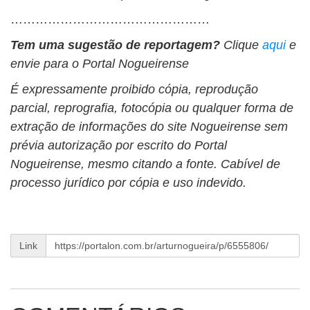
…………………………………………
Tem uma sugestão de reportagem?
Clique
aqui
e
envie para o Portal Nogueirense
É expressamente proibido cópia, reprodução
parcial, reprografia, fotocópia ou qualquer forma de
extração de informações do site Nogueirense sem
prévia autorização por escrito do Portal
Nogueirense, mesmo citando a fonte. Cabível de
processo jurídico por cópia e uso indevido.
Link