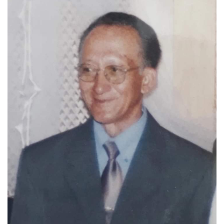
BUSCAR