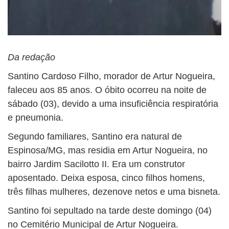
Da redação
Santino Cardoso Filho, morador de Artur Nogueira,
faleceu aos 85 anos. O óbito ocorreu na noite de
sábado (03), devido a uma insuficiência respiratória
e pneumonia.
Segundo familiares, Santino era natural de
Espinosa/MG, mas residia em Artur Nogueira, no
bairro Jardim Sacilotto II. Era um construtor
aposentado. Deixa esposa, cinco filhos homens,
três filhas mulheres, dezenove netos e uma bisneta.
Santino foi sepultado na tarde deste domingo (04)
no Cemitério Municipal de Artur Nogueira.