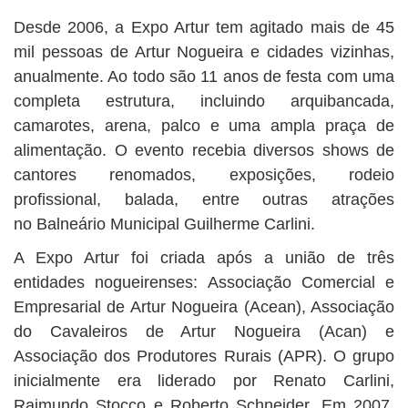
Desde 2006, a Expo Artur tem agitado mais de 45
mil pessoas de Artur Nogueira e cidades vizinhas,
anualmente. Ao todo são 11 anos de festa com uma
completa estrutura, incluindo arquibancada,
camarotes, arena, palco e uma ampla praça de
alimentação. O evento recebia diversos shows de
cantores renomados, exposições, rodeio
profissional, balada, entre outras atrações
no Balneário Municipal Guilherme Carlini.
A Expo Artur foi criada após a união de três
entidades nogueirenses: Associação Comercial e
Empresarial de Artur Nogueira (Acean), Associação
do Cavaleiros de Artur Nogueira (Acan) e
Associação dos Produtores Rurais (APR). O grupo
inicialmente era liderado por Renato Carlini,
Raimundo Stocco e Roberto Schneider. Em 2007,