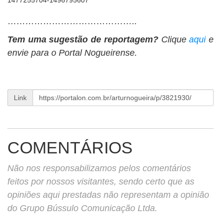
……………………………………..
Tem uma sugestão de reportagem?
Clique
aqui
e
envie para o Portal Nogueirense.
Link
COMENTÁRIOS
Não nos responsabilizamos pelos comentários
feitos por nossos visitantes, sendo certo que as
opiniões aqui prestadas não representam a opinião
do Grupo Bússulo Comunicação Ltda.