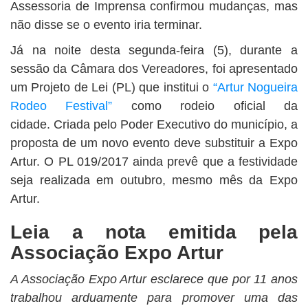
Assessoria de Imprensa confirmou mudanças, mas
não disse se o evento iria terminar.
Já na noite desta segunda-feira (5), durante a
sessão da Câmara dos Vereadores, foi apresentado
um Projeto de Lei (PL) que institui o
“Artur Nogueira
Rodeo Festival”
como rodeio oficial da
cidade. Criada pelo Poder Executivo do município, a
proposta de um novo evento deve substituir a Expo
Artur. O PL 019/2017 ainda prevê que a festividade
seja realizada em outubro, mesmo mês da Expo
Artur.
Leia a nota emitida pela
Associação Expo Artur
A Associação Expo Artur esclarece que por 11 anos
trabalhou arduamente para promover uma das