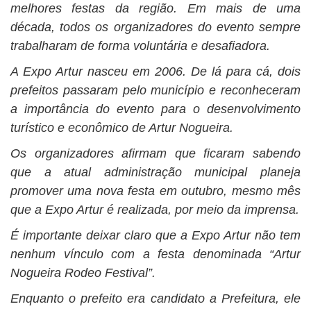
melhores festas da região. Em mais de uma
década, todos os organizadores do evento sempre
trabalharam de forma voluntária e desafiadora.
A Expo Artur nasceu em 2006. De lá para cá, dois
prefeitos passaram pelo município e reconheceram
a importância do evento para o desenvolvimento
turístico e econômico de Artur Nogueira.
Os organizadores afirmam que ficaram sabendo
que a atual administração municipal planeja
promover uma nova festa em outubro, mesmo mês
que a Expo Artur é realizada, por meio da imprensa.
É importante deixar claro que a Expo Artur não tem
nenhum vínculo com a festa denominada “Artur
Nogueira Rodeo Festival”.
Enquanto o prefeito era candidato a Prefeitura, ele