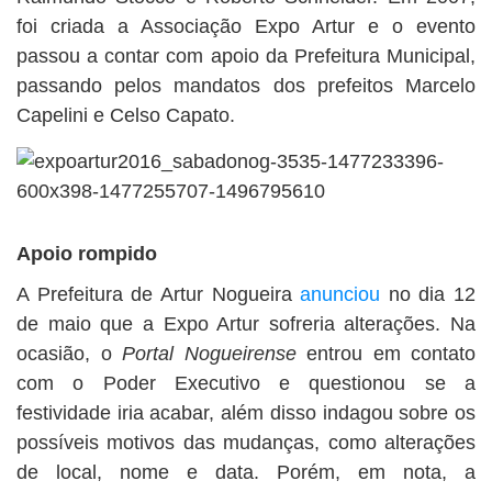
foi criada a Associação Expo Artur e o evento
passou a contar com apoio da Prefeitura Municipal,
passando pelos mandatos dos prefeitos Marcelo
Capelini e Celso Capato.
Apoio rompido
A Prefeitura de Artur Nogueira
anunciou
no dia 12
de maio que a Expo Artur sofreria alterações. Na
ocasião, o
Portal Nogueirense
entrou em contato
com o Poder Executivo e questionou se a
festividade iria acabar, além disso indagou sobre os
possíveis motivos das mudanças, como alterações
de local, nome e data. Porém, em nota, a