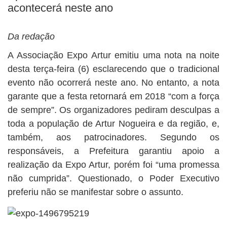
BUSCAR
acontecerá neste ano
Da redação
A Associação Expo Artur emitiu uma nota na noite
desta terça-feira (6) esclarecendo que o tradicional
evento não ocorrerá neste ano. No entanto, a nota
garante que a festa retornará em 2018 “com a força
de sempre”. Os organizadores pediram desculpas a
toda a população de Artur Nogueira e da região, e,
também, aos patrocinadores. Segundo os
responsáveis, a Prefeitura garantiu apoio a
realização da Expo Artur, porém foi “uma promessa
não cumprida”. Questionado, o Poder Executivo
preferiu não se manifestar sobre o assunto.