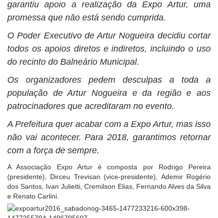
garantiu apoio a realização da Expo Artur, uma
promessa que não está sendo cumprida.
O Poder Executivo de Artur Nogueira decidiu cortar
todos os apoios diretos e indiretos, incluindo o uso
do recinto do Balneário Municipal.
Os organizadores pedem desculpas a toda a
população de Artur Nogueira e da região e aos
patrocinadores que acreditaram no evento.
A Prefeitura quer acabar com a Expo Artur, mas isso
não vai acontecer. Para 2018, garantimos retornar
com a força de sempre.
A Associação Expo Artur é composta por Rodrigo Pereira
(presidente), Dirceu Trevisan (vice-presidente), Ademir Rogério
dos Santos, Ivan Julietti, Cremilson Elias, Fernando Alves da Silva
e Renato Carlini.