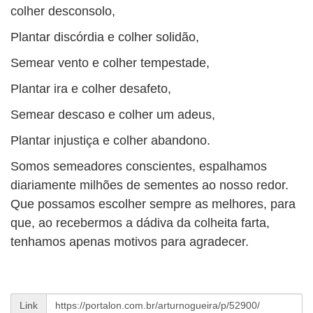
colher desconsolo,
Plantar discórdia e colher solidão,
Semear vento e colher tempestade,
Plantar ira e colher desafeto,
Semear descaso e colher um adeus,
Plantar injustiça e colher abandono.
Somos semeadores conscientes, espalhamos
diariamente milhões de sementes ao nosso redor.
Que possamos escolher sempre as melhores, para
que, ao recebermos a dádiva da colheita farta,
tenhamos apenas motivos para agradecer.
Link