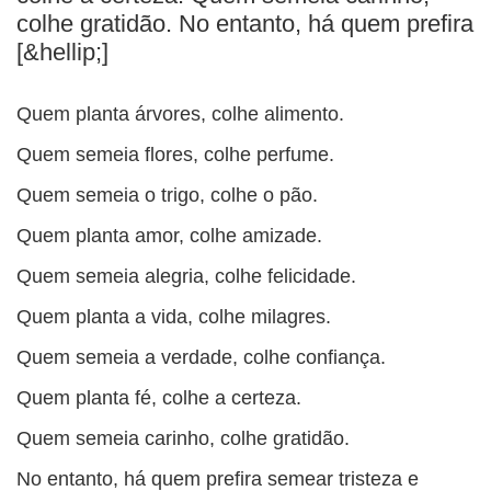
BUSCAR
colhe gratidão. No entanto, há quem prefira
[&hellip;]
Quem planta árvores, colhe alimento.
Quem semeia flores, colhe perfume.
Quem semeia o trigo, colhe o pão.
Quem planta amor, colhe amizade.
Quem semeia alegria, colhe felicidade.
Quem planta a vida, colhe milagres.
Quem semeia a verdade, colhe confiança.
Quem planta fé, colhe a certeza.
Quem semeia carinho, colhe gratidão.
No entanto, há quem prefira semear tristeza e