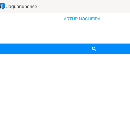
Jaguariunense
ARTUR NOGUEIRA