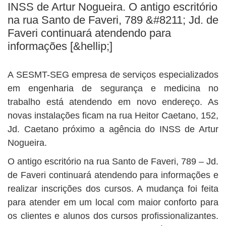
BUSCAR
INSS de Artur Nogueira. O antigo escritório
na rua Santo de Faveri, 789 &#8211; Jd. de
Faveri continuará atendendo para
informações [&hellip;]
A SESMT-SEG empresa de serviços especializados
em engenharia de segurança e medicina no
trabalho está atendendo em novo endereço. As
novas instalações ficam na rua Heitor Caetano, 152,
Jd. Caetano próximo a agência do INSS de Artur
Nogueira.
O antigo escritório na rua Santo de Faveri, 789 – Jd.
de Faveri continuará atendendo para informações e
realizar inscrições dos cursos. A mudança foi feita
para atender em um local com maior conforto para
os clientes e alunos dos cursos profissionalizantes.