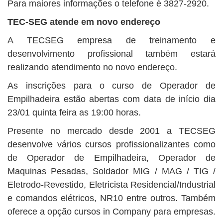
Para maiores informações o telefone é 3827-2920.
TEC-SEG atende em novo endereço
A TECSEG empresa de treinamento e
desenvolvimento profissional também estará
realizando atendimento no novo endereço.
As inscrições para o curso de Operador de
Empilhadeira estão abertas com data de início dia
23/01 quinta feira as 19:00 horas.
Presente no mercado desde 2001 a TECSEG
desenvolve vários cursos profissionalizantes como
de Operador de Empilhadeira, Operador de
Maquinas Pesadas, Soldador MIG / MAG / TIG /
Eletrodo-Revestido, Eletricista Residencial/Industrial
e comandos elétricos, NR10 entre outros. Também
oferece a opção cursos in Company para empresas.