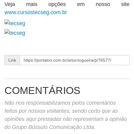
Veja mais opções em nosso site
www.cursostecseg.com.br
Link
COMENTÁRIOS
Não nos responsabilizamos pelos comentários
feitos por nossos visitantes, sendo certo que as
opiniões aqui prestadas não representam a opinião
do Grupo Bússulo Comunicação Ltda.