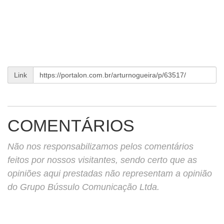
Link
COMENTÁRIOS
Não nos responsabilizamos pelos comentários
feitos por nossos visitantes, sendo certo que as
opiniões aqui prestadas não representam a opinião
do Grupo Bússulo Comunicação Ltda.