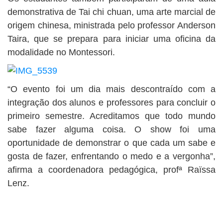
demonstrativa de Tai chi chuan, uma arte marcial de
origem chinesa, ministrada pelo professor Anderson
Taira, que se prepara para iniciar uma oficina da
modalidade no Montessori.
“O evento foi um dia mais descontraído com a
integração dos alunos e professores para concluir o
primeiro semestre. Acreditamos que todo mundo
sabe fazer alguma coisa. O show foi uma
oportunidade de demonstrar o que cada um sabe e
gosta de fazer, enfrentando o medo e a vergonha”,
afirma a coordenadora pedagógica, profª Raïssa
Lenz.