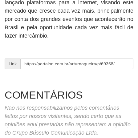
lançado plataformas para a internet, visando este
mercado que cresce cada vez mais, principalmente
por conta dos grandes eventos que acontecerão no
Brasil e pela oportunidade cada vez mais fácil de
fazer intercâmbio.
Link
COMENTÁRIOS
Não nos responsabilizamos pelos comentários
feitos por nossos visitantes, sendo certo que as
opiniões aqui prestadas não representam a opinião
do Grupo Bússulo Comunicação Ltda.