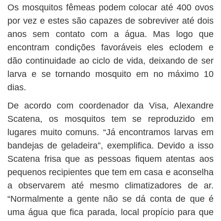
Os mosquitos fêmeas podem colocar até 400 ovos
por vez e estes são capazes de sobreviver até dois
anos sem contato com a água. Mas logo que
encontram condições favoráveis eles eclodem e
dão continuidade ao ciclo de vida, deixando de ser
larva e se tornando mosquito em no máximo 10
dias.
De acordo com coordenador da Visa, Alexandre
Scatena, os mosquitos tem se reproduzido em
lugares muito comuns. “Já encontramos larvas em
bandejas de geladeira”, exemplifica. Devido a isso
Scatena frisa que as pessoas fiquem atentas aos
pequenos recipientes que tem em casa e aconselha
a observarem até mesmo climatizadores de ar.
“Normalmente a gente não se dá conta de que é
uma água que fica parada, local propício para que