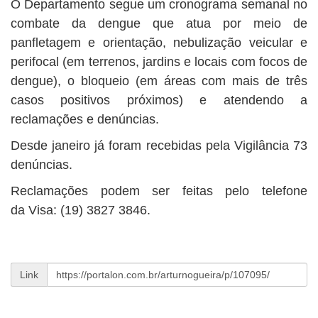
O Departamento segue um cronograma semanal no
combate da dengue que atua por meio de
panfletagem e orientação, nebulização veicular e
perifocal (em terrenos, jardins e locais com focos de
dengue), o bloqueio (em áreas com mais de três
casos positivos próximos) e atendendo a
reclamações e denúncias.
Desde janeiro já foram recebidas pela Vigilância 73
denúncias.
Reclamações podem ser feitas pelo telefone
da Visa: (19) 3827 3846.
Link