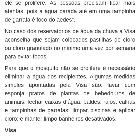
ele se prolifere. As pessoas precisam ficar mais
atentas, pois a água parada até em uma tampinha
de garrafa é foco do aedes”.
No caso dos reservatórios de água da chuva a Visa
aconselha que sejam colocados pastilhas de cloro
ou cloro granulado no mínimo uma vez por semana
para evitar focos.
Para que o mosquito não se prolifere é necessário
eliminar a água dos recipientes. Algumas medidas
simples apontadas pela Visa são: lavar com
esponja pratos de plantas de bebedouros de
animais; fechar caixas d’água, baldes, ralos, calhas
e tampinhas de garrafas; limpar piscinas e aplicar
cloro; e manter limpo banheiros desativados.
Visa