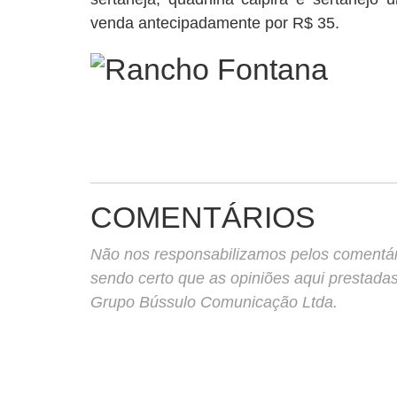
venda antecipadamente por R$ 35.
COMENTÁRIOS
Não nos responsabilizamos pelos comentário
sendo certo que as opiniões aqui prestada
Grupo Bússulo Comunicação Ltda.