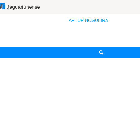
Jaguariunense
ARTUR NOGUEIRA