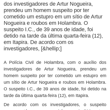
BUSCAR
dos investigadores de Artur Nogueira,
prendeu um homem suspeito por ter
cometido um estupro em um sítio de Artur
Nogueira e roubos em Holambra. O
suspeito I.C., de 39 anos de idade, foi
detido na tarde da última quarta-feira (12),
em Itapira. De acordo com os
investigadores, [&hellip;]
A Polícia Civil de Holambra, com o auxílio dos
investigadores de Artur Nogueira, prendeu um
homem suspeito por ter cometido um estupro em
um sítio de Artur Nogueira e roubos em Holambra.
O suspeito I.C., de 39 anos de idade, foi detido na
tarde da última quarta-feira (12), em Itapira.
De acordo com os investigadores, o suspeito