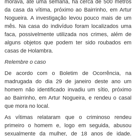
morava, até uma semana, há cerca de 500 metros
da casa da vítima, próximo ao Bairrinho, em Artur
Nogueira. A investigação levou pouco mais de um
mês. Na casa do indivíduo foram localizados uma
faca, possivelmente utilizada nos crimes, além de
alguns objetos que podem ter sido roubados em
casas de Holambra.
Relembre o caso
De acordo com o Boletim de Ocorrência, na
madrugada do dia 29 de janeiro deste ano um
homem não identificado invadiu um sítio, próximo
ao Bairrinho, em Artur Nogueira, e rendeu o casal
que mora no local.
As vítimas relataram que o criminoso rendeu
primeiro o homem e, logo em seguida, abusou
sexualmente da mulher, de 18 anos de idade.