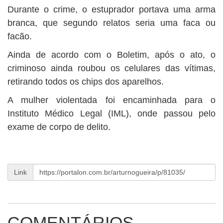
Durante o crime, o estuprador portava uma arma
branca, que segundo relatos seria uma faca ou
facão.
Ainda de acordo com o Boletim, após o ato, o
criminoso ainda roubou os celulares das vítimas,
retirando todos os chips dos aparelhos.
A mulher violentada foi encaminhada para o
Instituto Médico Legal (IML), onde passou pelo
exame de corpo de delito.
Link
COMENTÁRIOS