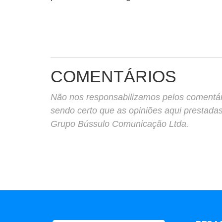
COMENTÁRIOS
Não nos responsabilizamos pelos comentário
sendo certo que as opiniões aqui prestada
Grupo Bússulo Comunicação Ltda.