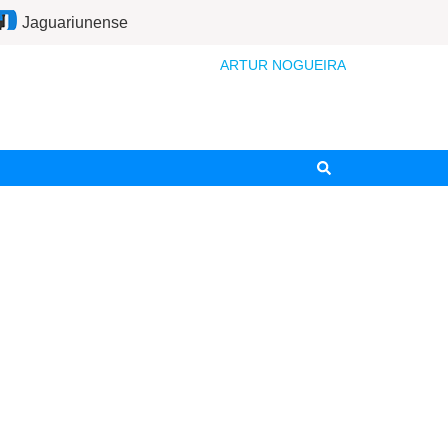
Jaguariunense
ARTUR NOGUEIRA