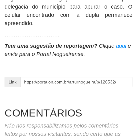
delegacia do município para apurar o caso. O
celular encontrado com a dupla permanece
apreendido.
…………………………
Tem uma sugestão de reportagem?
Clique
aqui
e
envie para o Portal Nogueirense.
Link
COMENTÁRIOS
Não nos responsabilizamos pelos comentários
feitos por nossos visitantes, sendo certo que as