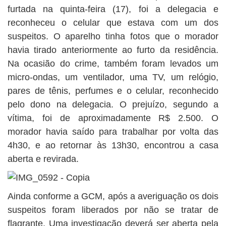
furtada na quinta-feira (17), foi a delegacia e
reconheceu o celular que estava com um dos
suspeitos. O aparelho tinha fotos que o morador
havia tirado anteriormente ao furto da residência.
Na ocasião do crime, também foram levados um
micro-ondas, um ventilador, uma TV, um relógio,
pares de tênis, perfumes e o celular, reconhecido
pelo dono na delegacia. O prejuízo, segundo a
vítima, foi de aproximadamente R$ 2.500. O
morador havia saído para trabalhar por volta das
4h30, e ao retornar às 13h30, encontrou a casa
aberta e revirada.
Ainda conforme a GCM, após a averiguação os dois
suspeitos foram liberados por não se tratar de
flagrante. Uma investigação deverá ser aberta pela