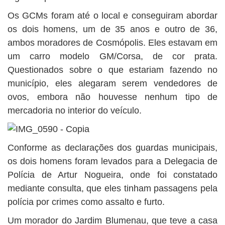
Os GCMs foram até o local e conseguiram abordar
os dois homens, um de 35 anos e outro de 36,
ambos moradores de Cosmópolis. Eles estavam em
um carro modelo GM/Corsa, de cor prata.
Questionados sobre o que estariam fazendo no
município, eles alegaram serem vendedores de
ovos, embora não houvesse nenhum tipo de
mercadoria no interior do veículo.
Conforme as declarações dos guardas municipais,
os dois homens foram levados para a Delegacia de
Polícia de Artur Nogueira, onde foi constatado
mediante consulta, que eles tinham passagens pela
polícia por crimes como assalto e furto.
Um morador do Jardim Blumenau, que teve a casa