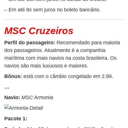
– Em até 8x sem juros no boleto bancário.
MSC Cruzeiros
Perfil do passageiro:
Recomendado para maioria
dos passageiros. Atualmente é a companhia
marítima com mais navios na costa brasileira. Os
navios são mais luxuosos e maiores.
Bônus:
está com o câmbio congelado em 2.99.
…
Navio:
MSC Armonia
Pacote 1: