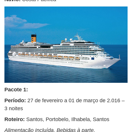
Pacote 1:
Período:
27 de fevereiro a 01 de março de 2.016 –
3 noites
Roteiro:
Santos, Portobelo, Ilhabela, Santos
Alimentação Incluída. Bebidas à parte.