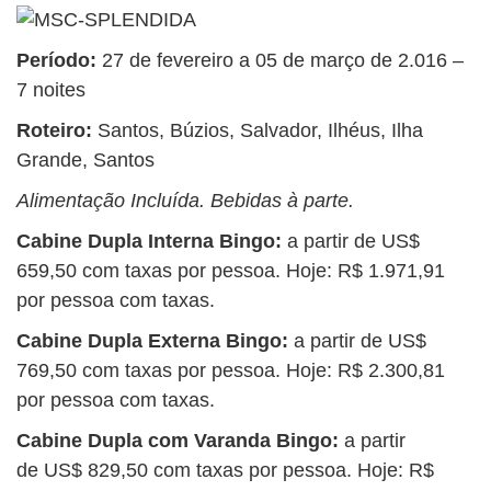
Período:
27 de fevereiro a 05 de março de 2.016 –
7 noites
Roteiro:
Santos, Búzios, Salvador, Ilhéus, Ilha
Grande, Santos
Alimentação Incluída. Bebidas à parte.
Cabine Dupla Interna Bingo:
a partir de US$
659,50 com taxas por pessoa. Hoje: R$ 1.971,91
por pessoa com taxas.
Cabine Dupla Externa Bingo:
a partir de US$
769,50 com taxas por pessoa. Hoje: R$ 2.300,81
por pessoa com taxas.
Cabine Dupla com Varanda Bingo:
a partir
de US$ 829,50 com taxas por pessoa. Hoje: R$