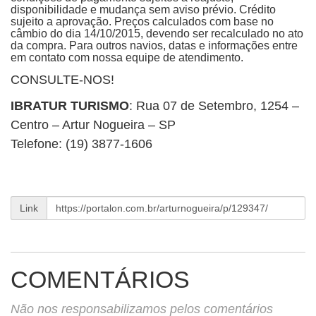
disponibilidade e mudança sem aviso prévio. Crédito
sujeito a aprovação. Preços calculados com base no
câmbio do dia 14/10/2015, devendo ser recalculado no ato
da compra. Para outros navios, datas e informações entre
em contato com nossa equipe de atendimento.
CONSULTE-NOS!
IBRATUR TURISMO
: Rua 07 de Setembro, 1254 –
Centro – Artur Nogueira – SP
Telefone: (19) 3877-1606
Link
COMENTÁRIOS
Não nos responsabilizamos pelos comentários