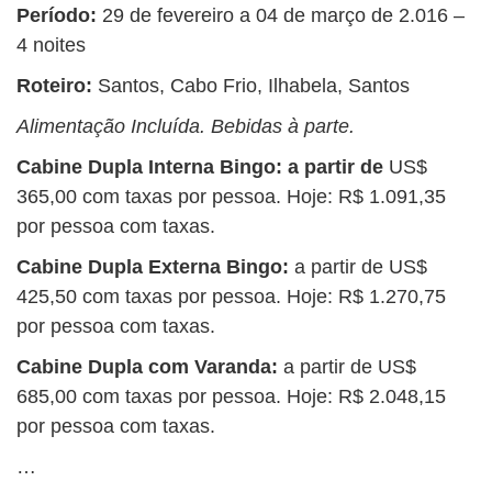
Período:
29 de fevereiro a 04 de março de 2.016 –
4 noites
Roteiro:
Santos, Cabo Frio, Ilhabela, Santos
Alimentação Incluída. Bebidas à parte.
Cabine Dupla Interna Bingo: a partir de
US$
365,00 com taxas por pessoa. Hoje: R$ 1.091,35
por pessoa com taxas.
Cabine Dupla Externa Bingo:
a partir de US$
425,50 com taxas por pessoa. Hoje: R$ 1.270,75
por pessoa com taxas.
Cabine Dupla com Varanda:
a partir de US$
685,00 com taxas por pessoa. Hoje: R$ 2.048,15
por pessoa com taxas.
…