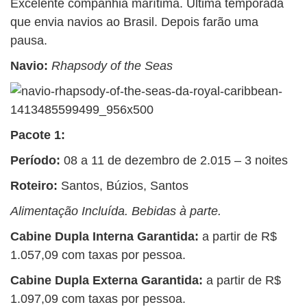
Excelente companhia marítima. Última temporada
que envia navios ao Brasil. Depois farão uma
pausa.
Navio:
Rhapsody of the Seas
Pacote 1:
Período:
08 a 11 de dezembro de 2.015 – 3 noites
Roteiro:
Santos, Búzios, Santos
Alimentação Incluída. Bebidas à parte.
Cabine Dupla Interna Garantida:
a partir de R$
1.057,09 com taxas por pessoa.
Cabine Dupla Externa Garantida:
a partir de R$
1.097,09 com taxas por pessoa.