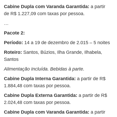
Cabine Dupla com Varanda Garantida:
a partir
de
R$ 1.227,09 com taxas por pessoa.
…
Pacote 2:
Período:
14 a 19 de dezembro de 2.015 – 5 noites
Roteiro:
Santos, Búzios, Ilha Grande, Ilhabela,
Santos
Alimentação Incluída. Bebidas à parte.
Cabine Dupla Interna Garantida:
a partir de R$
1.884,48 com taxas por pessoa.
Cabine Dupla Externa Garantida:
a partir de R$
2.024,48 com taxas por pessoa.
Cabine Dupla com Varanda Garantida:
a partir