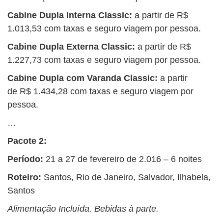
Cabine Dupla Interna Classic:
a partir de R$
1.013,53 com taxas e seguro viagem por pessoa.
Cabine Dupla Externa Classic:
a partir de R$
1.227,73 com taxas e seguro viagem por pessoa.
Cabine Dupla com Varanda Classic:
a partir
de R$ 1.434,28 com taxas e seguro viagem por
pessoa.
…
Pacote 2:
Período:
21 a 27 de fevereiro de 2.016 – 6 noites
Roteiro:
Santos, Rio de Janeiro, Salvador, Ilhabela,
Santos
Alimentação Incluída. Bebidas à parte.