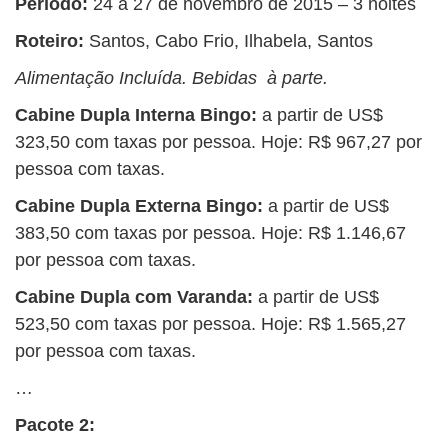
Período:
24 a 27 de novembro de 2015 – 3 noites
Roteiro:
Santos, Cabo Frio, Ilhabela, Santos
Alimentação Incluída. Bebidas à parte.
Cabine Dupla Interna Bingo:
a partir de US$
323,50 com taxas por pessoa. Hoje: R$ 967,27 por
pessoa com taxas.
Cabine Dupla Externa Bingo:
a partir de US$
383,50 com taxas por pessoa. Hoje: R$ 1.146,67
por pessoa com taxas.
Cabine Dupla com Varanda:
a partir de US$
523,50 com taxas por pessoa. Hoje: R$ 1.565,27
por pessoa com taxas.
…
Pacote 2: