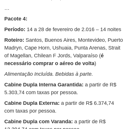
…
Pacote 4:
Período:
14 a 28 de fevereiro de 2.016 – 14 noites
Roteiro:
Santos, Buenos Aires, Montevideo, Puerto
Madryn, Cape Horn, Ushuaia, Punta Arenas, Strait
of Magellan, Chilean F Jords, Valparaíso (
é
necessário comprar o aéreo de volta
)
Alimentação Incluída. Bebidas à parte.
Cabine Dupla Interna Garantida:
a partir de R$
5.303,74 com taxas por pessoa.
Cabine Dupla Externa:
a partir de R$ 6.374,74
com taxas por pessoa.
Cabine Dupla com Varanda:
a partir de
R$