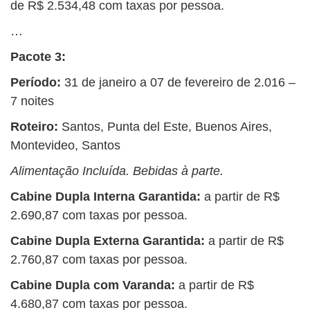
de
R$ 2.534,48 com taxas por pessoa.
…
Pacote 3:
Período:
31 de janeiro a 07 de fevereiro de 2.016 –
7 noites
Roteiro:
Santos, Punta del Este, Buenos Aires,
Montevideo, Santos
Alimentação Incluída. Bebidas à parte.
Cabine Dupla Interna Garantida:
a partir de R$
2.690,87 com taxas por pessoa.
Cabine Dupla Externa Garantida:
a partir de R$
2.760,87 com taxas por pessoa.
Cabine Dupla com Varanda:
a partir de
R$
4.680,87 com taxas por pessoa.