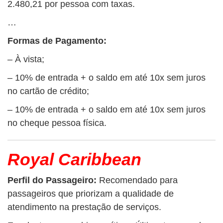
2.480,21 por pessoa com taxas.
…
Formas de Pagamento:
– À vista;
– 10% de entrada + o saldo em até 10x sem juros
no cartão de crédito;
– 10% de entrada + o saldo em até 10x sem juros
no cheque pessoa física.
Royal Caribbean
Perfil do Passageiro:
Recomendado para
passageiros que priorizam a qualidade de
atendimento na prestação de serviços.