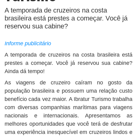
BUSCAR
A temporada de cruzeiros na costa
brasileira está prestes a começar. Você já
reservou sua cabine?
Informe publicitário
A temporada de cruzeiros na costa brasileira está
prestes a começar. Você já reservou sua cabine?
Ainda dá tempo!
As viagens de cruzeiro caíram no gosto da
população brasileira e possuem uma relação custo
benefício cada vez maior. A Ibratur Turismo trabalha
com diversas companhias marítimas para viagens
nacionais e internacionais. Apresentamos as
melhores oportunidades que você terá de desfrutar
uma experiência inesquecível em cruzeiros lindos e