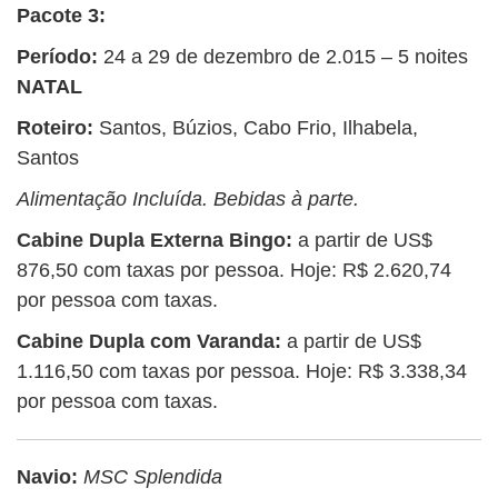
Pacote 3:
Período:
24 a 29 de dezembro de 2.015 – 5 noites
NATAL
Roteiro:
Santos, Búzios, Cabo Frio, Ilhabela,
Santos
Alimentação Incluída. Bebidas à parte.
Cabine Dupla Externa Bingo:
a partir de US$
876,50 com taxas por pessoa. Hoje: R$ 2.620,74
por pessoa com taxas.
Cabine Dupla com Varanda:
a partir de US$
1.116,50 com taxas por pessoa. Hoje: R$ 3.338,34
por pessoa com taxas.
Navio:
MSC Splendida