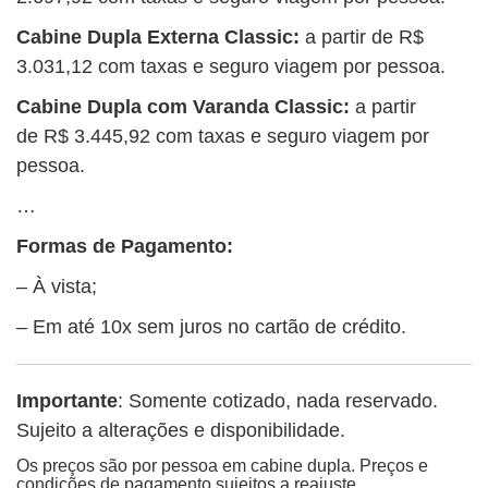
Cabine Dupla Externa Classic:
a partir de
R$
3.031,12 com taxas e seguro viagem por pessoa.
Cabine Dupla com Varanda Classic:
a partir
de R$ 3.445,92 com taxas e seguro viagem por
pessoa.
…
Formas de Pagamento:
– À vista;
– Em até 10x sem juros no cartão de crédito.
Importante
: Somente cotizado, nada reservado.
Sujeito a alterações e disponibilidade.
Os preços são por pessoa em cabine dupla. Preços e
condições de pagamento sujeitos a reajuste,