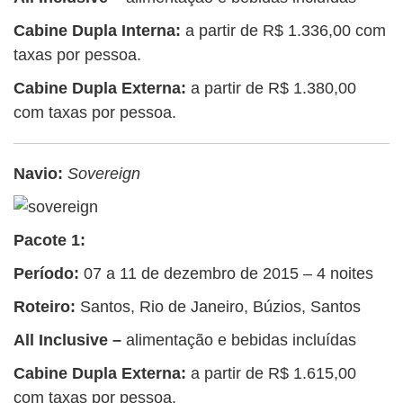
Cabine Dupla Interna:
a partir de R$ 1.336,00 com
taxas por pessoa.
Cabine Dupla Externa:
a partir de R$ 1.380,00
com taxas por pessoa.
Navio:
Sovereign
Pacote 1:
Período:
07 a 11 de dezembro de 2015 – 4 noites
Roteiro:
Santos, Rio de Janeiro, Búzios, Santos
All Inclusive –
alimentação e bebidas incluídas
Cabine Dupla Externa:
a partir de R$ 1.615,00
com taxas por pessoa.