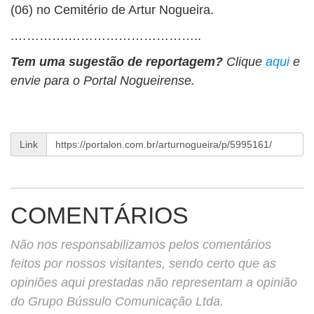
(06) no Cemitério de Artur Nogueira.
.………….…………………………..
Tem uma sugestão de reportagem?
Clique
aqui
e
envie para o Portal Nogueirense.
Link
COMENTÁRIOS
Não nos responsabilizamos pelos comentários
feitos por nossos visitantes, sendo certo que as
opiniões aqui prestadas não representam a opinião
do Grupo Bússulo Comunicação Ltda.