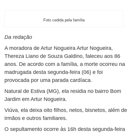
BUSCAR
Foto cedida pela família
Da redação
A moradora de Artur Nogueira Artur Nogueira,
Thereza Liano de Souza Galdino, faleceu aos 86
anos. De acordo com a família, a morte ocorreu na
madrugada desta segunda-feira (06) e foi
provocada por uma parada cardíaca.
Natural de Estiva (MG), ela residia no bairro Bom
Jardim em Artur Nogueira.
Viúva, ela deixa oito filhos, netos, bisnetos, além de
irmãos e outros familiares.
O sepultamento ocorre às 16h desta segunda-feira