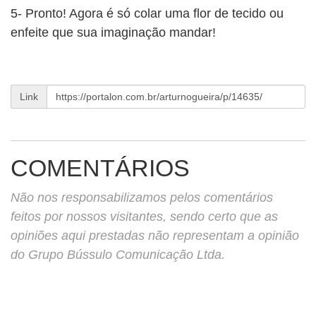
5- Pronto! Agora é só colar uma flor de tecido ou
enfeite que sua imaginação mandar!
Link
COMENTÁRIOS
Não nos responsabilizamos pelos comentários
feitos por nossos visitantes, sendo certo que as
opiniões aqui prestadas não representam a opinião
do Grupo Bússulo Comunicação Ltda.