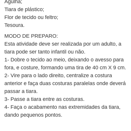
Agulha;
BUSCAR
Tiara de plástico;
Flor de tecido ou feltro;
Tesoura.
MODO DE PREPARO:
Esta atividade deve ser realizada por um adulto, a
tiara pode ser tanto infantil ou não.
1- Dobre o tecido ao meio, deixando o avesso para
fora, e costure, formando uma tira de 40 cm X 9 cm.
2- Vire para o lado direito, centralize a costura
anterior e faça duas costuras paralelas onde deverá
passar a tiara.
3- Passe a tiara entre as costuras.
4- Faça o acabamento nas extremidades da tiara,
dando pequenos pontos.