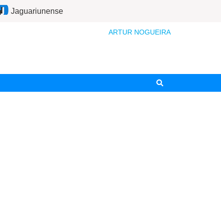
Jaguariunense
ARTUR NOGUEIRA