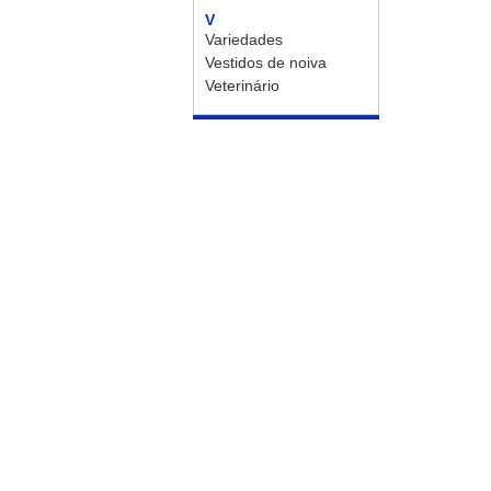
V
Variedades
Vestidos de noiva
Veterinário