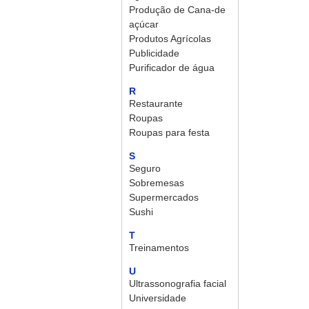
Produção de Cana-de
açúcar
Produtos Agrícolas
Publicidade
Purificador de água
R
Restaurante
Roupas
Roupas para festa
S
Seguro
Sobremesas
Supermercados
Sushi
T
Treinamentos
U
Ultrassonografia facial
Universidade