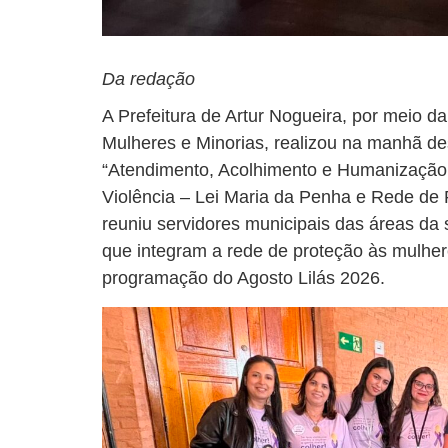
Da redação
A Prefeitura de Artur Nogueira, por meio d
Mulheres e Minorias, realizou na manhã dest
“Atendimento, Acolhimento e Humanização
Violência – Lei Maria da Penha e Rede de P
reuniu servidores municipais das áreas da
que integram a rede de proteção às mulher
programação do Agosto Lilás 2026.