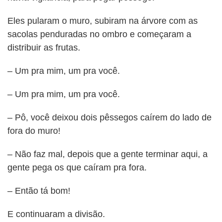
BUSCAR
Eles pularam o muro, subiram na árvore com as
sacolas penduradas no ombro e começaram a
distribuir as frutas.
– Um pra mim, um pra você.
– Um pra mim, um pra você.
– Pô, você deixou dois pêssegos caírem do lado de
fora do muro!
– Não faz mal, depois que a gente terminar aqui, a
gente pega os que caíram pra fora.
– Então tá bom!
E continuaram a divisão.