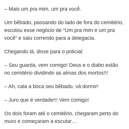
– Mais um pra mim, um pra você.
Um bêbado, passando do lado de fora do cemitério,
escutou esse negócio de “Um pra mim e um pra
você” e saiu correndo para a delegacia.
Chegando lá, disse para o policial:
– Seu guarda, vem comigo! Deus e o diabo estão
no cemitério dividindo as almas dos mortos!!!
– Ah, cala a boca seu bêbado, vá dormir!
– Juro que é verdade!!! Vem comigo!
Os dois foram até o cemitério, chegaram perto do
muro e começaram a escutar…