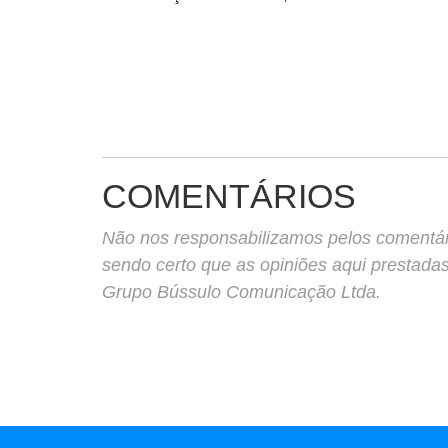
COMENTÁRIOS
Não nos responsabilizamos pelos comentário
sendo certo que as opiniões aqui prestada
Grupo Bússulo Comunicação Ltda.