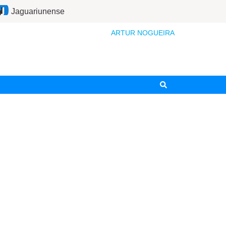
Jaguariunense
ARTUR NOGUEIRA