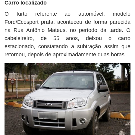
Carro localizado
O furto referente ao automóvel, modelo
Ford/Ecosport prata, aconteceu de forma parecida
na Rua Antônio Mateus, no período da tarde. O
cabeleireiro, de 55 anos, deixou o carro
estacionado, constatando a subtração assim que
retornou, depois de aproximadamente duas horas.