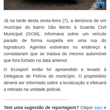
Já na tarde desta sexta-feira (7), a denúncia de um
munícipe do bairro São Bento à Guarda Civil
Municipal (GCM), informava sobre um veículo
parado de forma suspeita em uma rua do
logradouro. Agentes estiveram no endereço e
constataram que se tratava do mesmo automóvel
que fora furtado na data anterior.
O Ecosport então foi apreendido e levado à
Delegacia de Polícia do município. O proprietário
deverá ser informado sobre a localização e efetuará
a retirada na unidade policial.
……………………………………..
Tem uma sugestão de reportagem?
Clique
aqui
e