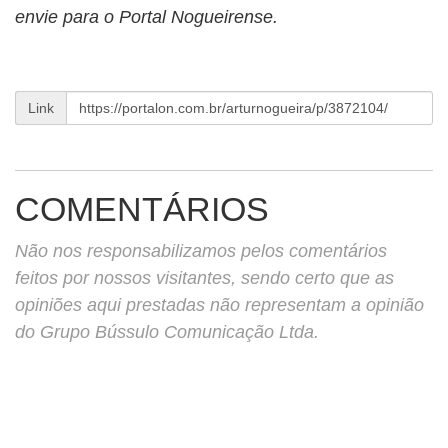
envie para o Portal Nogueirense.
Link
COMENTÁRIOS
Não nos responsabilizamos pelos comentários
feitos por nossos visitantes, sendo certo que as
opiniões aqui prestadas não representam a opinião
do Grupo Bússulo Comunicação Ltda.