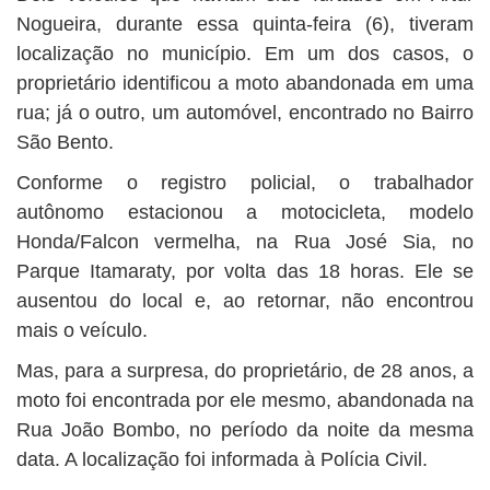
BUSCAR
Nogueira, durante essa quinta-feira (6), tiveram
localização no município. Em um dos casos, o
proprietário identificou a moto abandonada em uma
rua; já o outro, um automóvel, encontrado no Bairro
São Bento.
Conforme o registro policial, o trabalhador
autônomo estacionou a motocicleta, modelo
Honda/Falcon vermelha, na Rua José Sia, no
Parque Itamaraty, por volta das 18 horas. Ele se
ausentou do local e, ao retornar, não encontrou
mais o veículo.
Mas, para a surpresa, do proprietário, de 28 anos, a
moto foi encontrada por ele mesmo, abandonada na
Rua João Bombo, no período da noite da mesma
data. A localização foi informada à Polícia Civil.