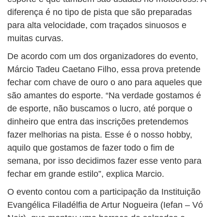
diferença é no tipo de pista que são preparadas
para alta velocidade, com traçados sinuosos e
muitas curvas.
De acordo com um dos organizadores do evento,
Márcio Tadeu Caetano Filho, essa prova pretende
fechar com chave de ouro o ano para aqueles que
são amantes do esporte. “Na verdade gostamos é
de esporte, não buscamos o lucro, até porque o
dinheiro que entra das inscrições pretendemos
fazer melhorias na pista. Esse é o nosso hobby,
aquilo que gostamos de fazer todo o fim de
semana, por isso decidimos fazer esse vento para
fechar em grande estilo”, explica Marcio.
O evento contou com a participação da Instituição
Evangélica Filadélfia de Artur Nogueira (Iefan – Vó