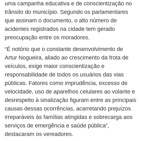
uma campanha educativa e de conscientização no
trânsito do município. Segundo os parlamentares
que assinam o documento, o alto número de
acidentes registrados na cidade tem gerado
preocupação entre os moradores.
“É notório que o constante desenvolvimento de
Artur Nogueira, aliado ao crescimento da frota de
veículos, exige maior conscientização e
responsabilidade de todos os usuários das vias
públicas. Fatores como imprudência, excesso de
velocidade, uso de aparelhos celulares ao volante e
desrespeito à sinalização figuram entre as principais
causas dessas ocorrências, acarretando prejuízos
irreparáveis às famílias atingidas e sobrecarga aos
serviços de emergência e saúde pública”,
destacaram os vereadores.