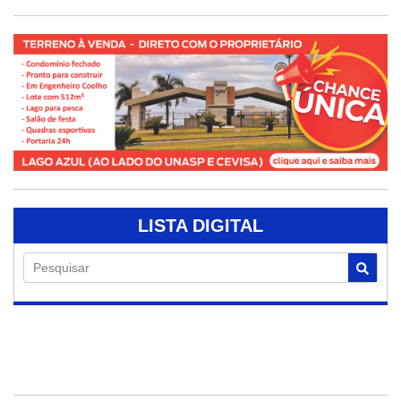
LISTA DIGITAL
Pesquisar