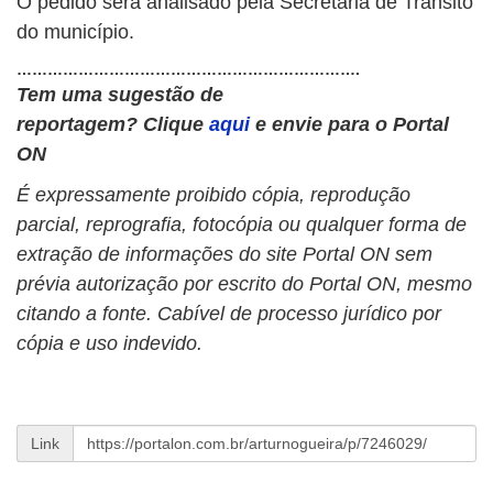
O pedido será analisado pela Secretaria de Trânsito
do município.
………………………………………………………….
Tem uma sugestão de
reportagem?
Clique
aqui
e envie para o Portal
ON
É expressamente proibido cópia, reprodução
parcial, reprografia, fotocópia ou qualquer forma de
extração de informações do site Portal ON sem
prévia autorização por escrito do Portal ON, mesmo
citando a fonte. Cabível de processo jurídico por
cópia e uso indevido.
Link