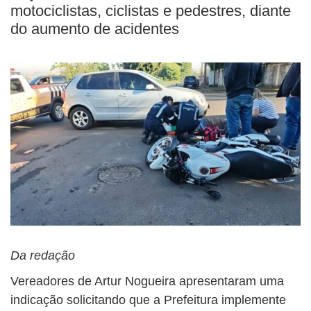
motociclistas, ciclistas e pedestres, diante
do aumento de acidentes
Da redação
Vereadores de Artur Nogueira apresentaram uma
indicação solicitando que a Prefeitura implemente