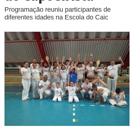
Programação reuniu participantes de
diferentes idades na Escola do Caic