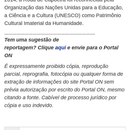
Organização das Nações Unidas para a Educação,
a Ciência e a Cultura (UNESCO) como Patrimônio
Cultural Imaterial da Humanidade.
………………………………………………………….
Tem uma sugestão de
reportagem?
Clique
aqui
e envie para o Portal
ON
É expressamente proibido cópia, reprodução
parcial, reprografia, fotocópia ou qualquer forma de
extração de informações do site Portal ON sem
prévia autorização por escrito do Portal ON, mesmo
citando a fonte. Cabível de processo jurídico por
cópia e uso indevido.