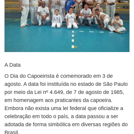
A Data
O Dia do Capoeirista é comemorado em 3 de
agosto. A data foi instituída no estado de São Paulo
por meio da Lei nº 4.649, de 7 de agosto de 1985,
em homenagem aos praticantes da capoeira.
Embora não exista uma lei federal que oficialize a
celebração em todo o país, a data passou a ser
adotada de forma simbólica em diversas regiões do
Brasil.