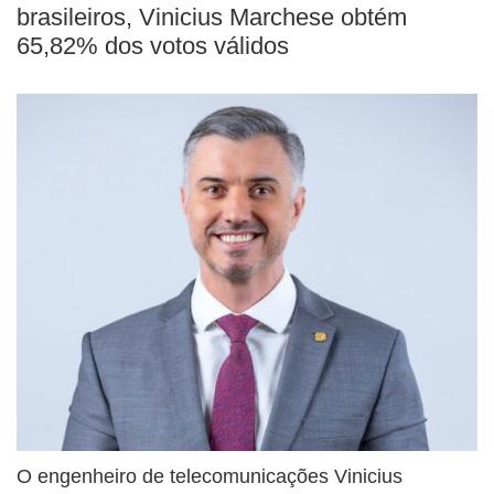
brasileiros, Vinicius Marchese obtém
65,82% dos votos válidos
O engenheiro de telecomunicações Vinicius