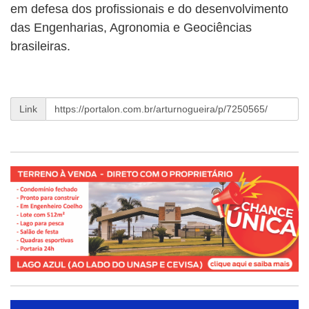
em defesa dos profissionais e do desenvolvimento
das Engenharias, Agronomia e Geociências
brasileiras.
Link