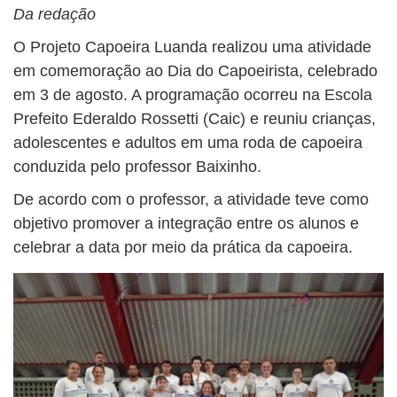
Da redação
O Projeto Capoeira Luanda realizou uma atividade
em comemoração ao Dia do Capoeirista, celebrado
em 3 de agosto. A programação ocorreu na Escola
Prefeito Ederaldo Rossetti (Caic) e reuniu crianças,
adolescentes e adultos em uma roda de capoeira
conduzida pelo professor Baixinho.
De acordo com o professor, a atividade teve como
objetivo promover a integração entre os alunos e
celebrar a data por meio da prática da capoeira.