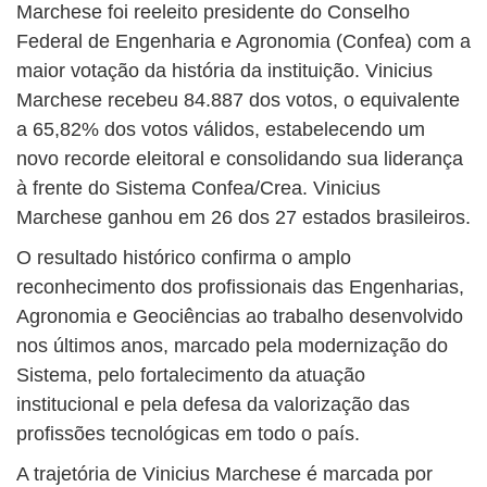
Marchese foi reeleito presidente do Conselho
Federal de Engenharia e Agronomia (Confea) com a
maior votação da história da instituição. Vinicius
Marchese recebeu 84.887 dos votos, o equivalente
a 65,82% dos votos válidos, estabelecendo um
novo recorde eleitoral e consolidando sua liderança
à frente do Sistema Confea/Crea. Vinicius
Marchese ganhou em 26 dos 27 estados brasileiros.
O resultado histórico confirma o amplo
reconhecimento dos profissionais das Engenharias,
Agronomia e Geociências ao trabalho desenvolvido
nos últimos anos, marcado pela modernização do
Sistema, pelo fortalecimento da atuação
institucional e pela defesa da valorização das
profissões tecnológicas em todo o país.
A trajetória de Vinicius Marchese é marcada por