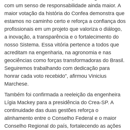
com um senso de responsabilidade ainda maior. A
maior votação da história do Confea demonstra que
estamos no caminho certo e reforça a confiança dos
profissionais em um projeto que valoriza o diálogo,
a inovação, a transparência e o fortalecimento do
nosso Sistema. Essa vitória pertence a todos que
acreditam na engenharia, na agronomia e nas
geociências como forças transformadoras do Brasil.
Seguiremos trabalhando com dedicação para
honrar cada voto recebido”, afirmou Vinicius
Marchese.
Também foi confirmada a reeleição da engenheira
Lígia Mackey para a presidência do Crea-SP. A
continuidade das duas gestões reforça o
alinhamento entre o Conselho Federal e o maior
Conselho Regional do país, fortalecendo as ações