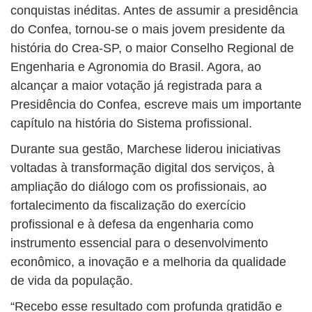
conquistas inéditas. Antes de assumir a presidência
do Confea, tornou-se o mais jovem presidente da
história do Crea-SP, o maior Conselho Regional de
Engenharia e Agronomia do Brasil. Agora, ao
alcançar a maior votação já registrada para a
Presidência do Confea, escreve mais um importante
capítulo na história do Sistema profissional.
Durante sua gestão, Marchese liderou iniciativas
voltadas à transformação digital dos serviços, à
ampliação do diálogo com os profissionais, ao
fortalecimento da fiscalização do exercício
profissional e à defesa da engenharia como
instrumento essencial para o desenvolvimento
econômico, a inovação e a melhoria da qualidade
de vida da população.
“Recebo esse resultado com profunda gratidão e