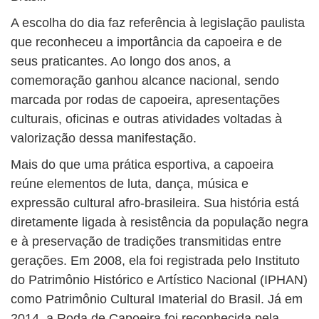
A escolha do dia faz referência à legislação paulista
que reconheceu a importância da capoeira e de
seus praticantes. Ao longo dos anos, a
comemoração ganhou alcance nacional, sendo
marcada por rodas de capoeira, apresentações
culturais, oficinas e outras atividades voltadas à
valorização dessa manifestação.
Mais do que uma prática esportiva, a capoeira
reúne elementos de luta, dança, música e
expressão cultural afro-brasileira. Sua história está
diretamente ligada à resistência da população negra
e à preservação de tradições transmitidas entre
gerações. Em 2008, ela foi registrada pelo Instituto
do Patrimônio Histórico e Artístico Nacional (IPHAN)
como Patrimônio Cultural Imaterial do Brasil. Já em
2014, a Roda de Capoeira foi reconhecida pela