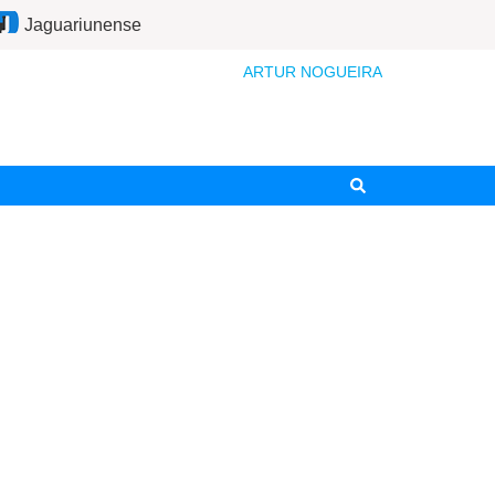
Jaguariunense
ARTUR NOGUEIRA