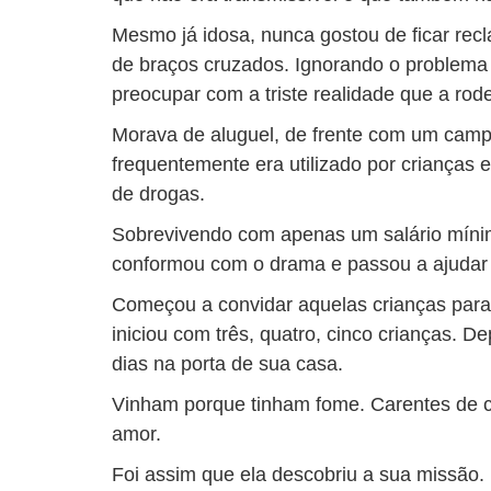
Mesmo já idosa, nunca gostou de ficar re
de braços cruzados. Ignorando o problema
preocupar com a triste realidade que a rod
Morava de aluguel, de frente com um camp
frequentemente era utilizado por crianças
de drogas.
Sobrevivendo com apenas um salário míni
conformou com o drama e passou a ajudar
Começou a convidar aquelas crianças para
iniciou com três, quatro, cinco crianças. D
dias na porta de sua casa.
Vinham porque tinham fome. Carentes de c
amor.
Foi assim que ela descobriu a sua missão.