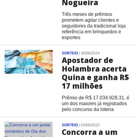
Nogueira
Três meses de prêmios
prometem agitar clientes e
seguidores da tradicional loja
referência em brinquedos e
esportes
SORTEIO
|
30/08/2024
Apostador de
Holambra acerta
Quina e ganha R$
17 milhões
Prêmio de R$ 17.034.928,31, é
um dos maiores já registrados
pelo concurso da loteria
SORTEIO
|
03/06/2022
Concorra a um