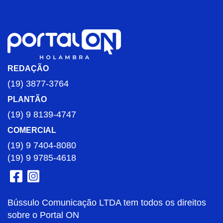
REDAÇÃO
(19) 3877-3764
PLANTÃO
(19) 9 8139-4747
COMERCIAL
(19) 9 7404-8080
(19) 9 9785-4618
Bússulo Comunicação LTDA tem todos os direitos
sobre o Portal ON