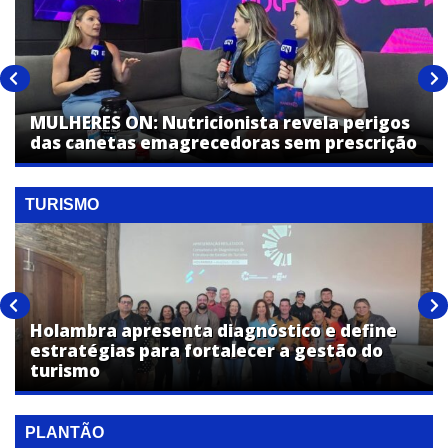
MULHERES ON: Nutricionista revela perigos
das canetas emagrecedoras sem prescrição
TURISMO
Holambra apresenta diagnóstico e define
estratégias para fortalecer a gestão do
turismo
PLANTÃO