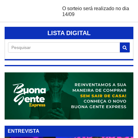
O sorteio será realizado no dia
14/09
LISTA DIGITAL
Pesquisar
ENTREVISTA