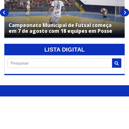
Campeonato Municipal de Futsal começa
em 7 de agosto com 18 equipes em Posse
LISTA DIGITAL
Pesquisar
REDAÇÃO