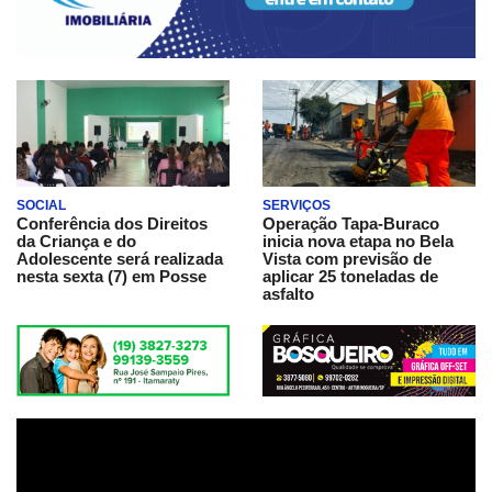
SOCIAL
SERVIÇOS
Conferência dos Direitos
Operação Tapa-Buraco
da Criança e do
inicia nova etapa no Bela
Adolescente será realizada
Vista com previsão de
nesta sexta (7) em Posse
aplicar 25 toneladas de
asfalto