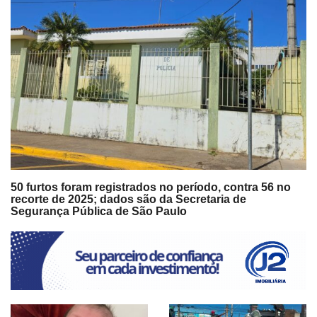
50 furtos foram registrados no período, contra 56 no
recorte de 2025; dados são da Secretaria de
Segurança Pública de São Paulo