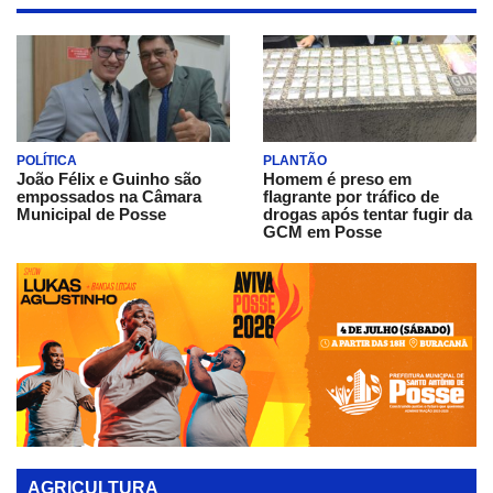
POLÍTICA
PLANTÃO
João Félix e Guinho são
Homem é preso em
empossados na Câmara
flagrante por tráfico de
Municipal de Posse
drogas após tentar fugir da
GCM em Posse
AGRICULTURA