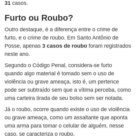
31
casos.
Furto ou Roubo?
Outro destaque, é a diferença entre o crime de
furto, e o crime de roubo. Em Santo Antônio de
Posse, apenas
3 casos de roubo
foram registrados
neste ano.
Segundo o Código Penal, considera-se furto
quando algo material é tomado sem o uso de
violência ou grave ameaça, isto é, um pertence
pode ser subtraído sem que a vítima perceba, como
uma carteira tirada de seu bolso sem ser notada.
Já o roubo, ocorre quando existe o uso de violência
ou grave ameaça, como um assaltante que aponta
uma arma para tomar o celular de alguém, nesse
caso, se caracteriza o roubo.