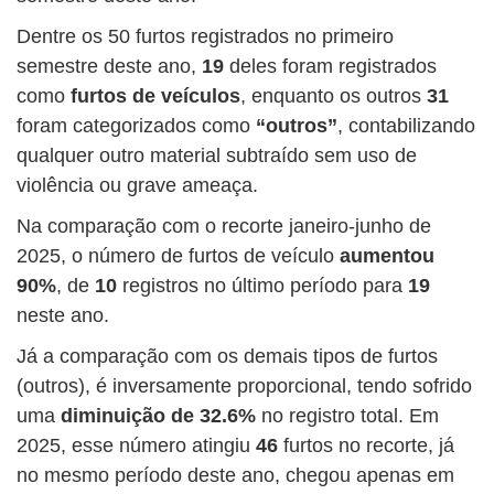
Dentre os 50 furtos registrados no primeiro
semestre deste ano,
19
deles foram registrados
como
furtos de veículos
, enquanto os outros
31
foram categorizados como
“outros”
, contabilizando
qualquer outro material subtraído sem uso de
violência ou grave ameaça.
Na comparação com o recorte janeiro-junho de
2025, o número de furtos de veículo
aumentou
90%
, de
10
registros no último período para
19
neste ano.
Já a comparação com os demais tipos de furtos
(outros), é inversamente proporcional, tendo sofrido
uma
diminuição de 32.6%
no registro total. Em
2025, esse número atingiu
46
furtos no recorte, já
no mesmo período deste ano, chegou apenas em