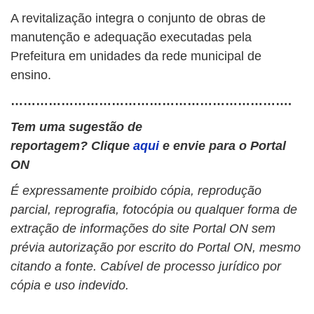
A revitalização integra o conjunto de obras de
manutenção e adequação executadas pela
Prefeitura em unidades da rede municipal de
ensino.
………………………………………………………….
Tem uma sugestão de
reportagem? Clique
aqui
e envie para o Portal
ON
É expressamente proibido cópia, reprodução
parcial, reprografia, fotocópia ou qualquer forma de
extração de informações do site Portal ON sem
prévia autorização por escrito do Portal ON, mesmo
citando a fonte. Cabível de processo jurídico por
cópia e uso indevido.