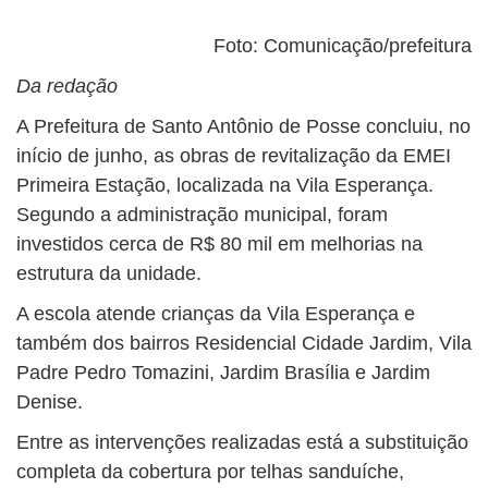
Foto: Comunicação/prefeitura
Da redação
A Prefeitura de Santo Antônio de Posse concluiu, no
início de junho, as obras de revitalização da EMEI
Primeira Estação, localizada na Vila Esperança.
Segundo a administração municipal, foram
investidos cerca de R$ 80 mil em melhorias na
estrutura da unidade.
A escola atende crianças da Vila Esperança e
também dos bairros Residencial Cidade Jardim, Vila
Padre Pedro Tomazini, Jardim Brasília e Jardim
Denise.
Entre as intervenções realizadas está a substituição
completa da cobertura por telhas sanduíche,