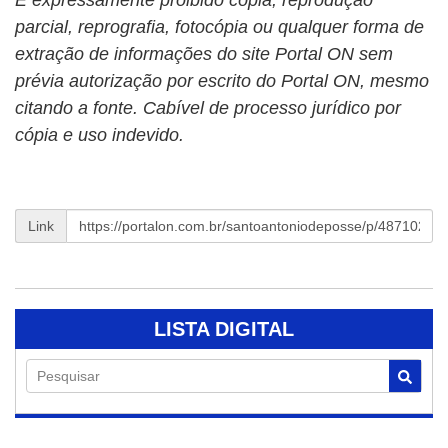
É expressamente proibido cópia, reprodução
parcial, reprografia, fotocópia ou qualquer forma de
extração de informações do site Portal ON sem
prévia autorização por escrito do Portal ON, mesmo
citando a fonte. Cabível de processo jurídico por
cópia e uso indevido.
Link
LISTA DIGITAL
Pesquisar