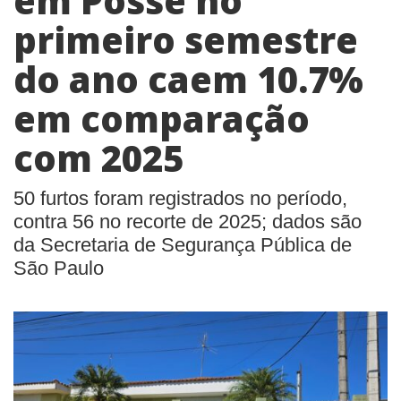
em Posse no
primeiro semestre
do ano caem 10.7%
em comparação
com 2025
50 furtos foram registrados no período,
contra 56 no recorte de 2025; dados são
da Secretaria de Segurança Pública de
São Paulo