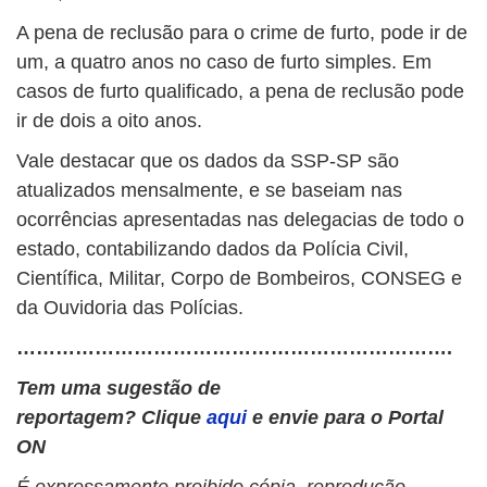
A pena de reclusão para o crime de furto, pode ir de
um, a quatro anos no caso de furto simples. Em
casos de furto qualificado, a pena de reclusão pode
ir de dois a oito anos.
Vale destacar que os dados da SSP-SP são
atualizados mensalmente, e se baseiam nas
ocorrências apresentadas nas delegacias de todo o
estado, contabilizando dados da Polícia Civil,
Científica, Militar, Corpo de Bombeiros, CONSEG e
da Ouvidoria das Polícias.
………………………………………………………….
Tem uma sugestão de
reportagem? Clique
aqui
e envie para o Portal
ON