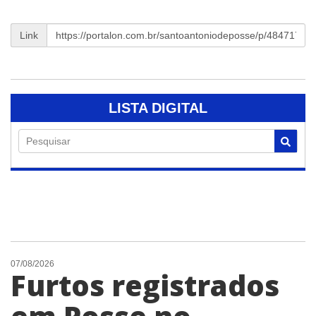
Link
LISTA DIGITAL
Pesquisar
07/08/2026
Furtos registrados