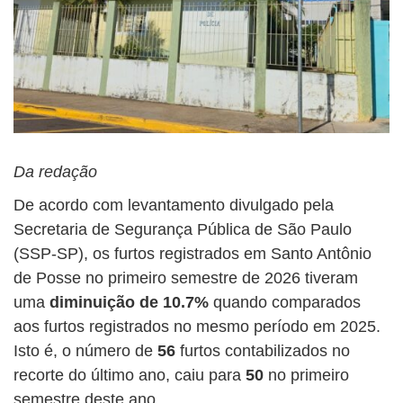
Da redação
De acordo com levantamento divulgado pela
Secretaria de Segurança Pública de São Paulo
(SSP-SP), os furtos registrados em Santo Antônio
de Posse no primeiro semestre de 2026 tiveram
uma
diminuição de 10.7%
quando comparados
aos furtos registrados no mesmo período em 2025.
Isto é, o número de
56
furtos contabilizados no
recorte do último ano, caiu para
50
no primeiro
semestre deste ano.