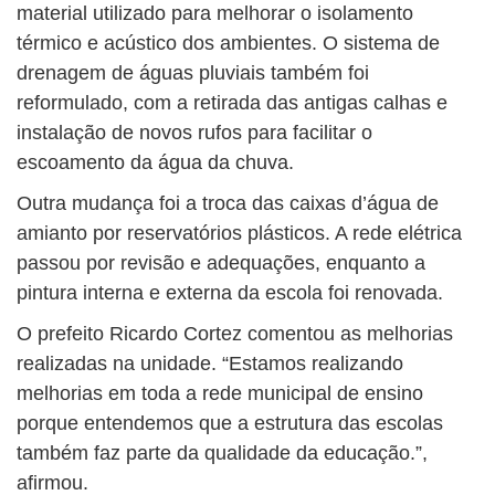
material utilizado para melhorar o isolamento
térmico e acústico dos ambientes. O sistema de
drenagem de águas pluviais também foi
reformulado, com a retirada das antigas calhas e
instalação de novos rufos para facilitar o
escoamento da água da chuva.
Outra mudança foi a troca das caixas d’água de
amianto por reservatórios plásticos. A rede elétrica
passou por revisão e adequações, enquanto a
pintura interna e externa da escola foi renovada.
O prefeito Ricardo Cortez comentou as melhorias
realizadas na unidade. “Estamos realizando
melhorias em toda a rede municipal de ensino
porque entendemos que a estrutura das escolas
também faz parte da qualidade da educação.”,
afirmou.