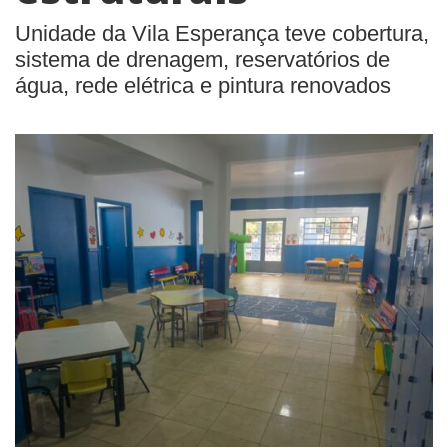
Unidade da Vila Esperança teve cobertura,
sistema de drenagem, reservatórios de
água, rede elétrica e pintura renovados