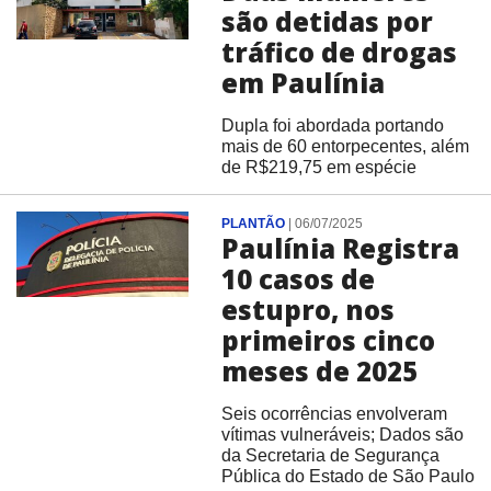
são detidas por
tráfico de drogas
em Paulínia
Dupla foi abordada portando
mais de 60 entorpecentes, além
de R$219,75 em espécie
PLANTÃO
|
06/07/2025
Paulínia Registra
10 casos de
estupro, nos
primeiros cinco
meses de 2025
Seis ocorrências envolveram
vítimas vulneráveis; Dados são
da Secretaria de Segurança
Pública do Estado de São Paulo