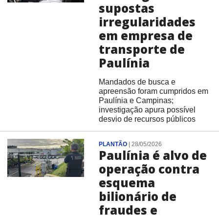
supostas
irregularidades
em empresa de
transporte de
Paulínia
Mandados de busca e
apreensão foram cumpridos em
Paulínia e Campinas;
investigação apura possível
desvio de recursos públicos
PLANTÃO
|
28/05/2026
Paulínia é alvo de
operação contra
esquema
bilionário de
fraudes e