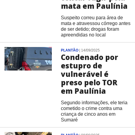
mata em Paulínia
Suspeito correu para área de
mata e atravessou córrego antes
de ser detido; drogas foram
apreendidas no local
PLANTÃO
|
14/09/2025
Condenado por
estupro de
vulnerável é
preso pelo TOR
em Paulínia
Segundo informações, ele teria
cometido o crime contra uma
criança de cinco anos em
Sumaré