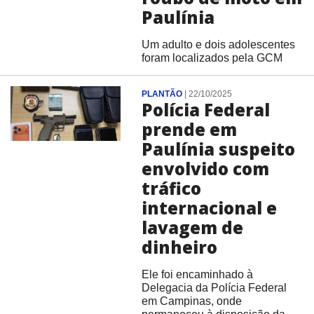
Paulínia
Um adulto e dois adolescentes
foram localizados pela GCM
PLANTÃO
|
22/10/2025
Polícia Federal
prende em
Paulínia suspeito
envolvido com
tráfico
internacional e
lavagem de
dinheiro
Ele foi encaminhado à
Delegacia da Polícia Federal
em Campinas, onde