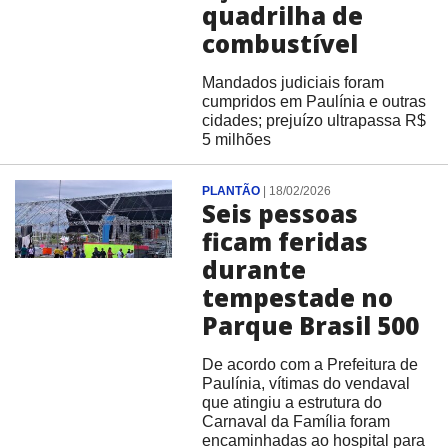
quadrilha de
combustível
Mandados judiciais foram
cumpridos em Paulínia e outras
cidades; prejuízo ultrapassa R$
5 milhões
PLANTÃO
|
18/02/2026
Seis pessoas
ficam feridas
durante
tempestade no
Parque Brasil 500
De acordo com a Prefeitura de
Paulínia, vítimas do vendaval
que atingiu a estrutura do
Carnaval da Família foram
encaminhadas ao hospital para