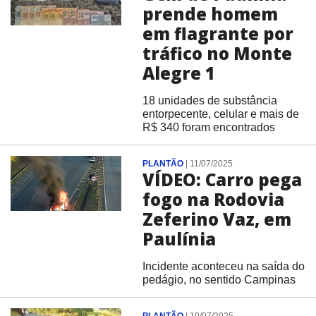
prende homem
em flagrante por
tráfico no Monte
Alegre 1
18 unidades de substância
entorpecente, celular e mais de
R$ 340 foram encontrados
PLANTÃO
|
11/07/2025
VÍDEO: Carro pega
fogo na Rodovia
Zeferino Vaz, em
Paulínia
Incidente aconteceu na saída do
pedágio, no sentido Campinas