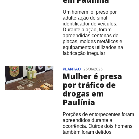
Um homem foi preso por
adulteração de sinal
identificador de veículos.
Durante a ação, foram
apreendidas centenas de
placas, moldes metálicos e
equipamentos utilizados na
fabricação irregular
PLANTÃO
|
25/06/2025
Mulher é presa
por tráfico de
drogas em
Paulínia
Porções de entorpecentes foram
apreendidos durante a
ocorrência. Outros dois homens
também foram detidos