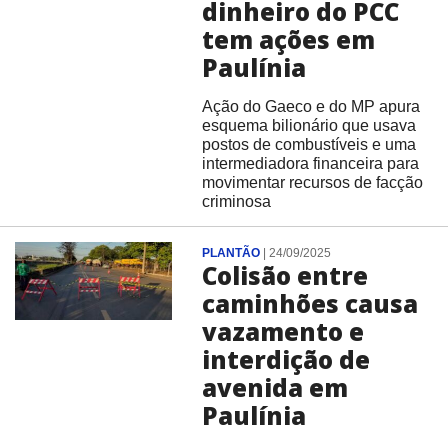
dinheiro do PCC
tem ações em
Paulínia
Ação do Gaeco e do MP apura
esquema bilionário que usava
postos de combustíveis e uma
intermediadora financeira para
movimentar recursos de facção
criminosa
PLANTÃO
|
24/09/2025
Colisão entre
caminhões causa
vazamento e
interdição de
avenida em
Paulínia