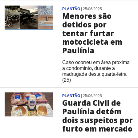
PLANTÃO
|
25/06/2025
Menores são
detidos por
tentar furtar
motocicleta em
Paulínia
Caso ocorreu em área próxima
a condomínio, durante a
madrugada desta quarta-feira
(25)
PLANTÃO
|
25/06/2025
Guarda Civil de
Paulínia detém
dois suspeitos por
furto em mercado