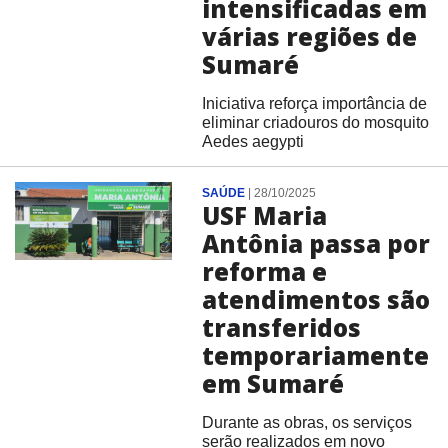
intensificadas em
várias regiões de
Sumaré
Iniciativa reforça importância de
eliminar criadouros do mosquito
Aedes aegypti
SAÚDE
|
28/10/2025
USF Maria
Antônia passa por
reforma e
atendimentos são
transferidos
temporariamente
em Sumaré
Durante as obras, os serviços
serão realizados em novo