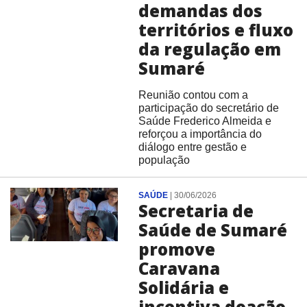
demandas dos
territórios e fluxo
da regulação em
Sumaré
Reunião contou com a
participação do secretário de
Saúde Frederico Almeida e
reforçou a importância do
diálogo entre gestão e
população
SAÚDE
|
30/06/2026
Secretaria de
Saúde de Sumaré
promove
Caravana
Solidária e
incentiva doação