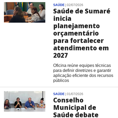
SAÚDE
|
02/07/2026
Saúde de Sumaré
inicia
planejamento
orçamentário
para fortalecer
atendimento em
2027
Oficina reúne equipes técnicas
para definir diretrizes e garantir
aplicação eficiente dos recursos
públicos
SAÚDE
|
01/07/2026
Conselho
Municipal de
Saúde debate