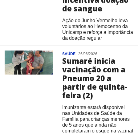
de sangue
Ação do Junho Vermelho leva
voluntários ao Hemocentro da
Unicamp e reforça a importância
da doação regular
SAÚDE
|
26/06/2026
Sumaré inicia
vacinação com a
Pneumo 20 a
partir de quinta-
feira (2)
Imunizante estará disponível
nas Unidades de Saúde da
Família para crianças menores
de 5 anos que ainda não
completaram o esquema vacinal