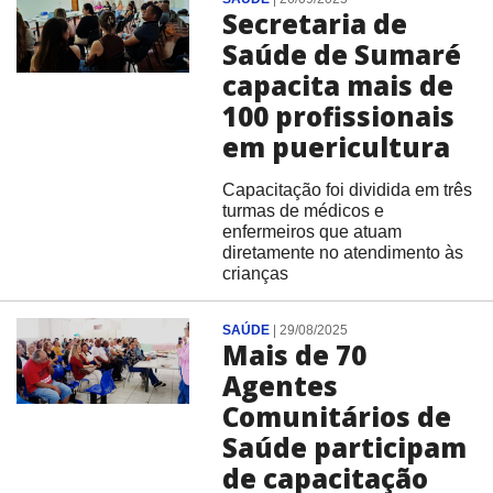
Secretaria de
Saúde de Sumaré
capacita mais de
100 profissionais
em puericultura
Capacitação foi dividida em três
turmas de médicos e
enfermeiros que atuam
diretamente no atendimento às
crianças
SAÚDE
|
29/08/2025
Mais de 70
Agentes
Comunitários de
Saúde participam
de capacitação