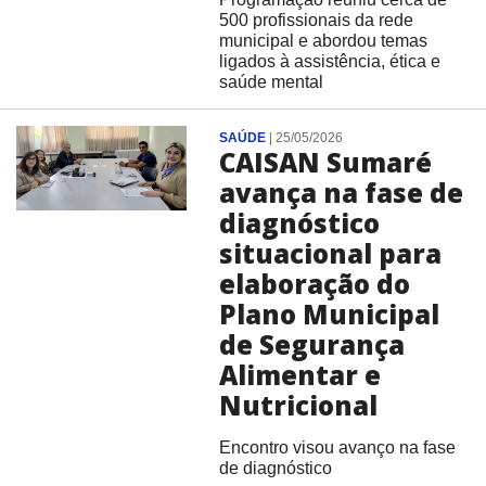
500 profissionais da rede
municipal e abordou temas
ligados à assistência, ética e
saúde mental
SAÚDE
|
25/05/2026
CAISAN Sumaré
avança na fase de
diagnóstico
situacional para
elaboração do
Plano Municipal
de Segurança
Alimentar e
Nutricional
Encontro visou avanço na fase
de diagnóstico