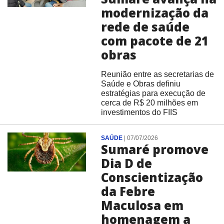
modernização da
rede de saúde
com pacote de 21
obras
Reunião entre as secretarias de
Saúde e Obras definiu
estratégias para execução de
cerca de R$ 20 milhões em
investimentos do FIIS
SAÚDE
|
07/07/2026
Sumaré promove
Dia D de
Conscientização
da Febre
Maculosa em
homenagem a