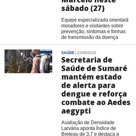
sábado (27)
Equipe especializada orientará
moradores e visitantes sobre
prevenção, sintomas e formas
de transmissão da doença
SAÚDE
|
22/06/2026
Secretaria de
Saúde de Sumaré
mantém estado
de alerta para
dengue e reforça
combate ao Aedes
aegypti
Avaliação de Densidade
Larvária aponta Índice de
Breteau de 3,7 e destaca a