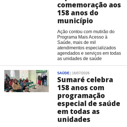
comemoração aos
158 anos do
município
Ação contou com mutirão do
Programa Mais Acesso à
Saúde, mais de mil
atendimentos especializados
agendados e serviços em todas
as unidades de saúde
SAÚDE
|
16/07/2026
Sumaré celebra
158 anos com
programação
especial de saúde
em todas as
unidades