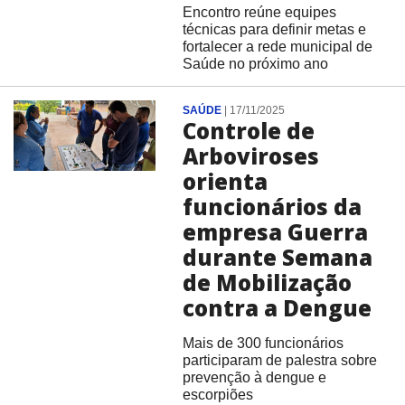
Encontro reúne equipes
técnicas para definir metas e
fortalecer a rede municipal de
Saúde no próximo ano
SAÚDE
|
17/11/2025
Controle de
Arboviroses
orienta
funcionários da
empresa Guerra
durante Semana
de Mobilização
contra a Dengue
Mais de 300 funcionários
participaram de palestra sobre
prevenção à dengue e
escorpiões