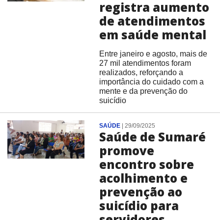
registra aumento
de atendimentos
em saúde mental
Entre janeiro e agosto, mais de
27 mil atendimentos foram
realizados, reforçando a
importância do cuidado com a
mente e da prevenção do
suicídio
SAÚDE
|
29/09/2025
Saúde de Sumaré
promove
encontro sobre
acolhimento e
prevenção ao
suicídio para
servidores