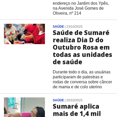
endereço no Jardim dos Ypês,
na Avenida José Gomes de
Oliveira, nº 214
SAÚDE
|
23/10/2025
Saúde de Sumaré
realiza Dia D do
Outubro Rosa em
todas as unidades
de saúde
Durante todo o dia, as usuárias
participaram de palestras e
rodas de conversa sobre câncer
de mama e de colo uterino
SAÚDE
|
20/10/2025
Sumaré aplica
mais de 1,4 mil