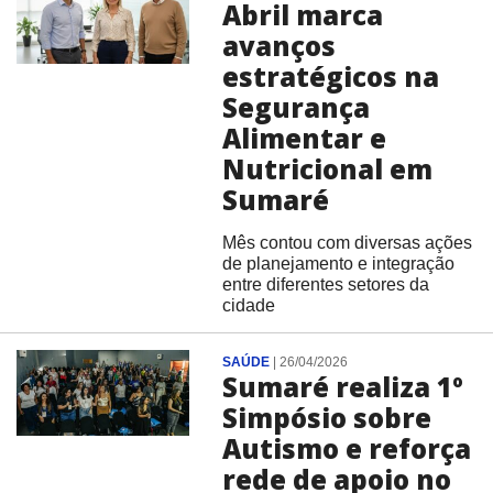
Abril marca
avanços
estratégicos na
Segurança
Alimentar e
Nutricional em
Sumaré
Mês contou com diversas ações
de planejamento e integração
entre diferentes setores da
cidade
SAÚDE
|
26/04/2026
Sumaré realiza 1º
Simpósio sobre
Autismo e reforça
rede de apoio no