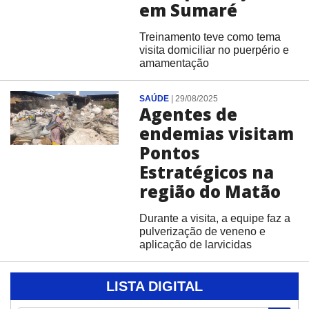
em Sumaré
Treinamento teve como tema
visita domiciliar no puerpério e
amamentação
SAÚDE
|
29/08/2025
Agentes de
endemias visitam
Pontos
Estratégicos na
região do Matão
Durante a visita, a equipe faz a
pulverização de veneno e
aplicação de larvicidas
LISTA DIGITAL