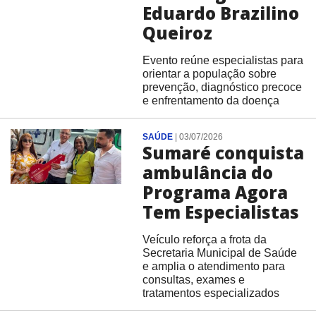
Eduardo Brazilino
Queiroz
Evento reúne especialistas para
orientar a população sobre
prevenção, diagnóstico precoce
e enfrentamento da doença
SAÚDE
|
03/07/2026
Sumaré conquista
ambulância do
Programa Agora
Tem Especialistas
Veículo reforça a frota da
Secretaria Municipal de Saúde
e amplia o atendimento para
consultas, exames e
tratamentos especializados