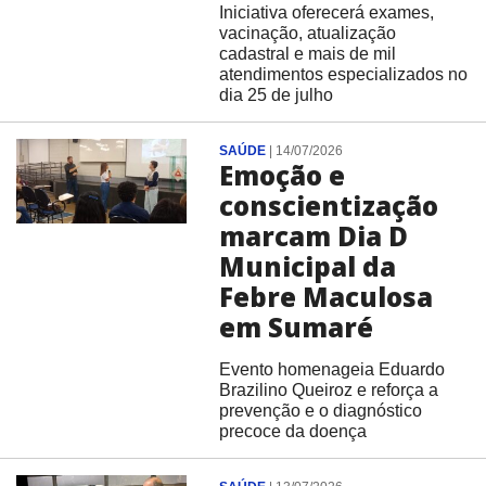
Iniciativa oferecerá exames,
vacinação, atualização
cadastral e mais de mil
atendimentos especializados no
dia 25 de julho
SAÚDE
|
14/07/2026
Emoção e
conscientização
marcam Dia D
Municipal da
Febre Maculosa
em Sumaré
Evento homenageia Eduardo
Brazilino Queiroz e reforça a
prevenção e o diagnóstico
precoce da doença