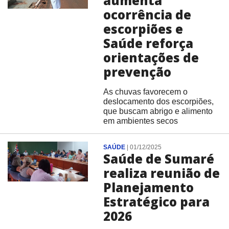
aumenta
ocorrência de
escorpiões e
Saúde reforça
orientações de
prevenção
As chuvas favorecem o
deslocamento dos escorpiões,
que buscam abrigo e alimento
em ambientes secos
SAÚDE
|
01/12/2025
Saúde de Sumaré
realiza reunião de
Planejamento
Estratégico para
2026