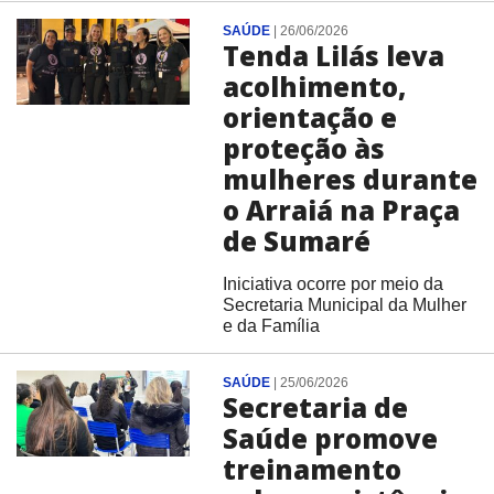
SAÚDE
|
26/06/2026
Tenda Lilás leva
acolhimento,
orientação e
proteção às
mulheres durante
o Arraiá na Praça
de Sumaré
Iniciativa ocorre por meio da
Secretaria Municipal da Mulher
e da Família
SAÚDE
|
25/06/2026
Secretaria de
Saúde promove
treinamento