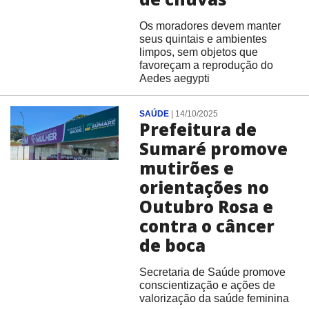
Os moradores devem manter
seus quintais e ambientes
limpos, sem objetos que
favoreçam a reprodução do
Aedes aegypti
SAÚDE
|
14/10/2025
Prefeitura de
Sumaré promove
mutirões e
orientações no
Outubro Rosa e
contra o câncer
de boca
Secretaria de Saúde promove
conscientização e ações de
valorização da saúde feminina