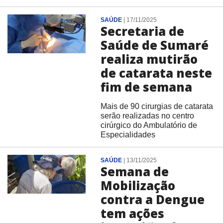
SAÚDE
|
17/11/2025
Secretaria de
Saúde de Sumaré
realiza mutirão
de catarata neste
fim de semana
Mais de 90 cirurgias de catarata
serão realizadas no centro
cirúrgico do Ambulatório de
Especialidades
SAÚDE
|
13/11/2025
Semana de
Mobilização
contra a Dengue
tem ações