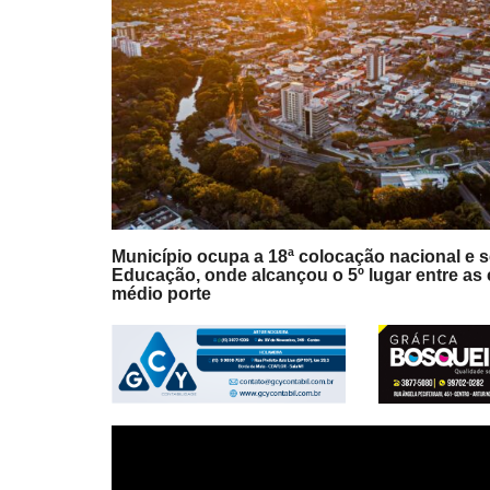
Município ocupa a 18ª colocação nacional e 
Educação, onde alcançou o 5º lugar entre as
médio porte