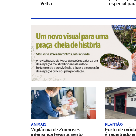
Velha
especial pa
ANIMAIS
PLANTÃO
Vigilância de Zoonoses
Furto de módu
intensifica levantamento
é registrado e